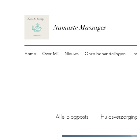
Namaste Massages
Home
Over Mij
Nieuws
Onze behandelingen
Ta
Alle blogposts
Huidsverzorgin